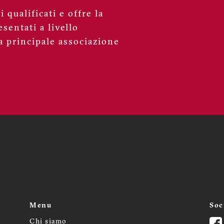
 qualificati e offre la
sentati a livello
a principale associazione
Menu
Soc
Chi siamo