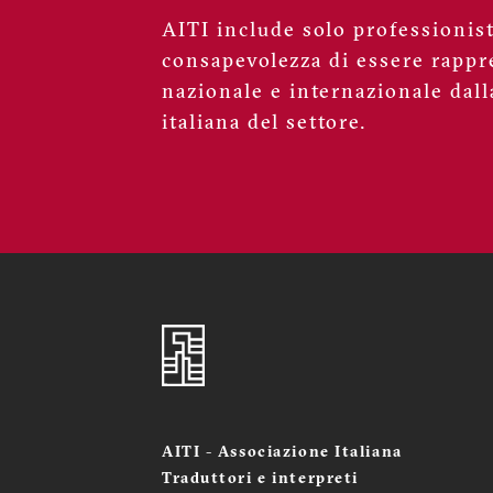
AITI include solo professionisti
consapevolezza di essere rappre
nazionale e internazionale dall
italiana del settore.
AITI - Associazione Italiana
Traduttori e interpreti