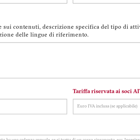
sui contenuti, descrizione specifica del tipo di attivi
zione delle lingue di riferimento.
Tariffa riservata ai soci A