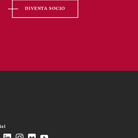
DIVENTA SOCIO
ial