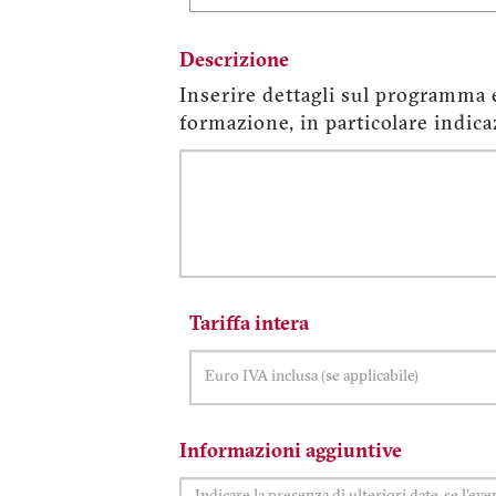
Descrizione
Inserire dettagli sul programma e 
formazione, in particolare indica
Descrizione
Tariffa intera
Informazioni aggiuntive