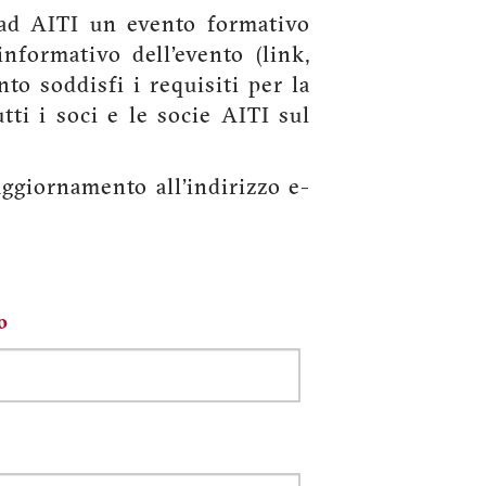
 ad AITI un evento formativo
informativo dell'evento (link,
nto soddisfi i requisiti per la
i i soci e le socie AITI sul
ggiornamento all'indirizzo e-
o