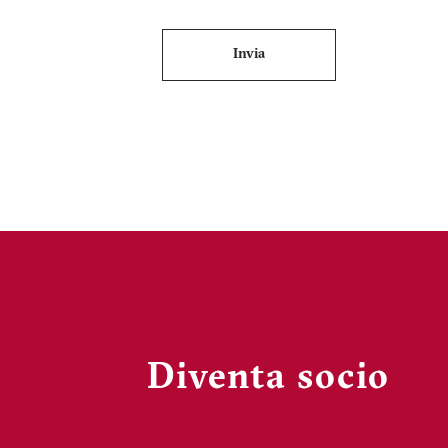
Invia
Diventa socio