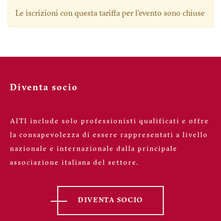
Le iscrizioni con questa tariffa per l'evento sono chiuse
Diventa socio
AITI include solo professionisti qualificati e offre
la consapevolezza di essere rappresentati a livello
nazionale e internazionale dalla principale
associazione italiana del settore.
DIVENTA SOCIO