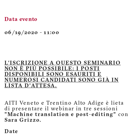
Data evento
06/19/2020 - 11:00
L'ISCRIZIONE A QUESTO SEMINARIO
NON È PIÙ POSSIBILE: I POSTI
DISPONIBILI SONO ESAURITI E
NUMEROSI CANDIDATI SONO GIÀ IN
LISTA D'ATTESA.
AITI Veneto e Trentino Alto Adige è lieta
di presentare il webinar in tre sessioni
"Machine translation e post-editing"
con
Sara Grizzo.
Date