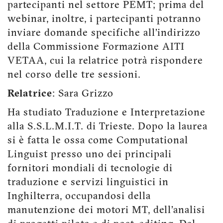
partecipanti nel settore PEMT; prima del
webinar, inoltre, i partecipanti potranno
inviare domande specifiche all’indirizzo
della Commissione Formazione AITI
VETAA, cui la relatrice potrà rispondere
nel corso delle tre sessioni.
Relatrice
: Sara Grizzo
Ha studiato Traduzione e Interpretazione
alla S.S.L.M.I.T. di Trieste. Dopo la laurea
si è fatta le ossa come Computational
Linguist presso uno dei principali
fornitori mondiali di tecnologie di
traduzione e servizi linguistici in
Inghilterra, occupandosi della
manutenzione dei motori MT, dell’analisi