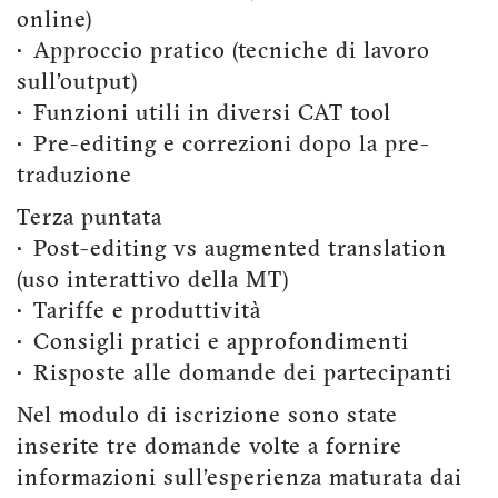
online)
• Approccio pratico (tecniche di lavoro
sull’output)
• Funzioni utili in diversi CAT tool
• Pre-editing e correzioni dopo la pre-
traduzione
Terza puntata
• Post-editing vs augmented translation
(uso interattivo della MT)
• Tariffe e produttività
• Consigli pratici e approfondimenti
• Risposte alle domande dei partecipanti
Nel modulo di iscrizione sono state
inserite tre domande volte a fornire
informazioni sull’esperienza maturata dai