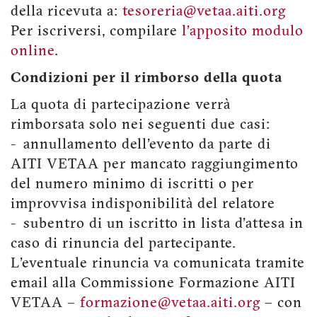
della ricevuta a:
tesoreria@vetaa.aiti.org
Per iscriversi, compilare
l’apposito modulo
online
.
Condizioni per il rimborso della quota
La quota di partecipazione verrà
rimborsata solo nei seguenti due casi:
- annullamento dell'evento da parte di
AITI VETAA per mancato raggiungimento
del numero minimo di iscritti o per
improvvisa indisponibilità del relatore
- subentro di un iscritto in lista d'attesa in
caso di rinuncia del partecipante.
L'eventuale rinuncia va comunicata tramite
email alla Commissione Formazione AITI
VETAA –
formazione@vetaa.aiti.org
– con