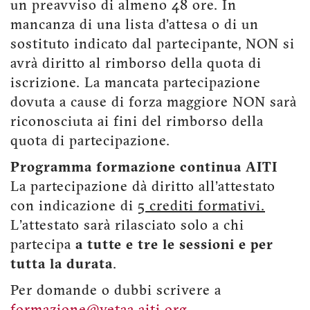
un preavviso di almeno 48 ore. In
mancanza di una lista d'attesa o di un
sostituto indicato dal partecipante, NON si
avrà diritto al rimborso della quota di
iscrizione. La mancata partecipazione
dovuta a cause di forza maggiore NON sarà
riconosciuta ai fini del rimborso della
quota di partecipazione.
Programma formazione continua AITI
La partecipazione dà diritto all'attestato
con indicazione di
5 crediti formativi.
L'attestato sarà rilasciato solo a chi
partecipa
a tutte e tre le sessioni e per
tutta la durata
.
Per domande o dubbi scrivere a