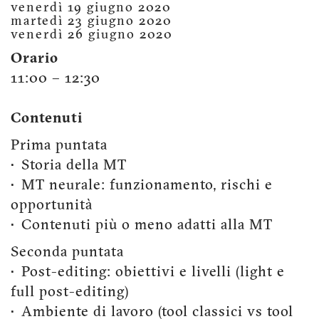
venerdì 19 giugno 2020
martedì 23 giugno 2020
venerdì 26 giugno 2020
Orario
11:00 – 12:30
Contenuti
Prima puntata
• Storia della MT
• MT neurale: funzionamento, rischi e
opportunità
• Contenuti più o meno adatti alla MT
Seconda puntata
• Post-editing: obiettivi e livelli (light e
full post-editing)
• Ambiente di lavoro (tool classici vs tool