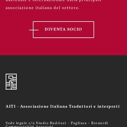
nazionale e internazionale dalla principale
associazione italiana del settore.
DIVENTA SOCIO
AITI - Associazione Italiana Traduttori e interpreti
Sede legale c/o Studio Budriesi - Pagliuca - Bernardi