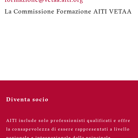
formazione@vetaa.aiti.org
La Commissione Formazione AITI VETAA
Diventa socio
AITI include solo professionisti qualificati e offre
la consapevolezza di essere rappresentati a livello