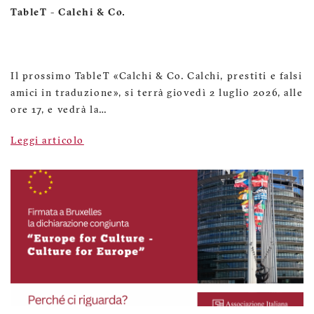
TableT - Calchi & Co.
Il prossimo TableT «Calchi & Co. Calchi, prestiti e falsi
amici in traduzione», si terrà giovedì 2 luglio 2026, alle
ore 17, e vedrà la…
Leggi articolo