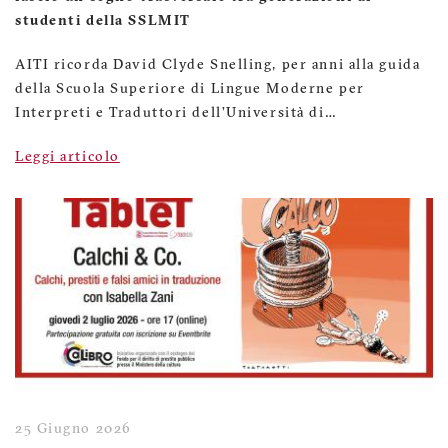
studenti della SSLMIT
AITI ricorda David Clyde Snelling, per anni alla guida
della Scuola Superiore di Lingue Moderne per
Interpreti e Traduttori dell’Università di…
Leggi articolo
25 Giugno 2026