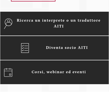
Ricerca un interprete o un traduttore
AITI
Diventa socio AITI
Corsi, webinar ed eventi