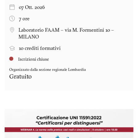
07 Ott. 2026
7 ore
Laboratorio FAAM – via M. Formentini 10 –
MILANO
10 crediti formativi
Iscrizioni chiuse
Organizzato dalla sezione regionale
Lombardia
Gratuito