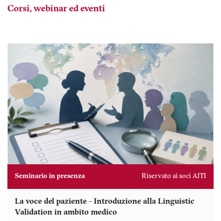
Corsi, webinar ed eventi
Seminario in presenza
Riservato ai soci AITI
La voce del paziente - Introduzione alla Linguistic
Validation in ambito medico