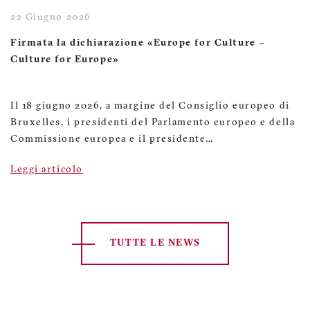
22 Giugno 2026
Firmata la dichiarazione «Europe for Culture –
Culture for Europe»
Il 18 giugno 2026, a margine del Consiglio europeo di
Bruxelles, i presidenti del Parlamento europeo e della
Commissione europea e il presidente…
Leggi articolo
TUTTE LE NEWS