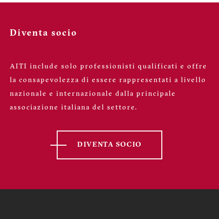
Diventa socio
AITI include solo professionisti qualificati e offre
la consapevolezza di essere rappresentati a livello
nazionale e internazionale dalla principale
associazione italiana del settore.
DIVENTA SOCIO