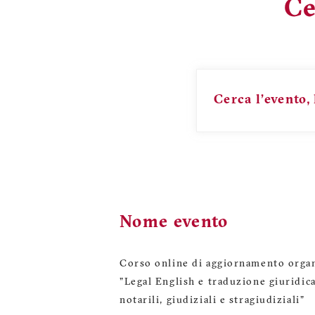
Ce
Cerca
l’evento, 
Nome evento
Corso online di aggiornamento organi
"Legal English e traduzione giuridica 
notarili, giudiziali e stragiudiziali"