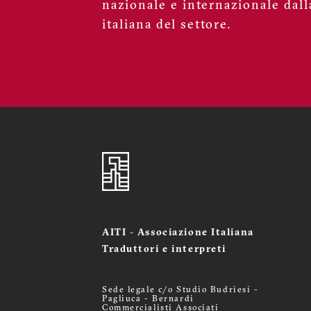
nazionale e internazionale dall
italiana del settore.
AITI - Associazione Italiana
Traduttori e interpreti
Sede legale c/o Studio Budriesi -
Pagliuca - Bernardi
Commercialisti Associati