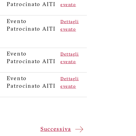
Patrocinato AITI
evento
Evento
Dettagli
Patrocinato AITI
evento
Evento
Dettagli
Patrocinato AITI
evento
Evento
Dettagli
Patrocinato AITI
evento
Next
Successiva