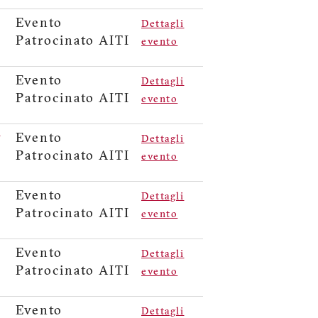
Evento
Dettagli
Patrocinato AITI
evento
Evento
Dettagli
Patrocinato AITI
evento
y
Evento
Dettagli
Patrocinato AITI
evento
Evento
Dettagli
Patrocinato AITI
evento
Evento
Dettagli
Patrocinato AITI
evento
Evento
Dettagli