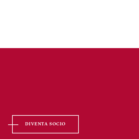
page
DIVENTA SOCIO